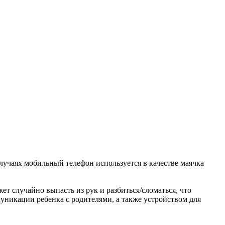
случаях мобильный телефон используется в качестве маячка
т случайно выпасть из рук и разбиться/сломаться, что
уникации ребенка с родителями, а также устройством для