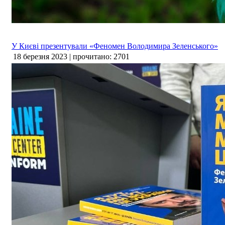
У Києві презентували «Феномен Володимира Зеленського»
18 березня 2023 | прочитано: 2701