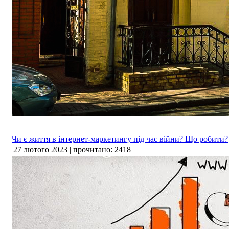
Чи є життя в інтернет-маркетингу під час війни? Що робити?
27 лютого 2023 | прочитано: 2418