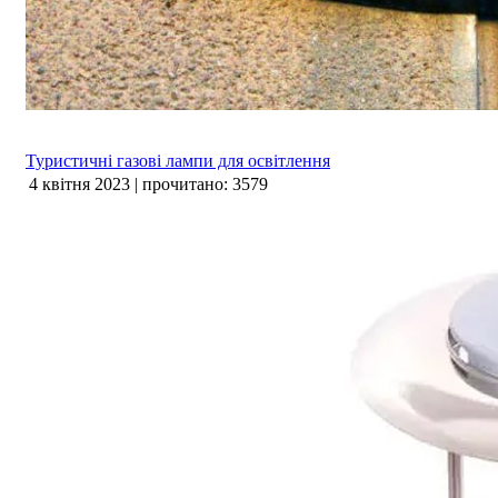
Туристичні газові лампи для освітлення
4 квітня 2023 | прочитано: 3579