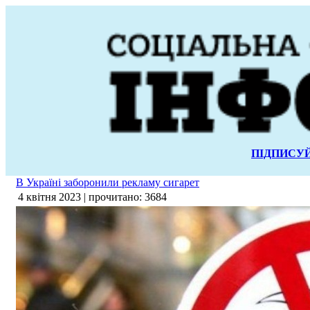
ПІДПИСУЙ
В Україні заборонили рекламу сигарет
4 квітня 2023 | прочитано: 3684