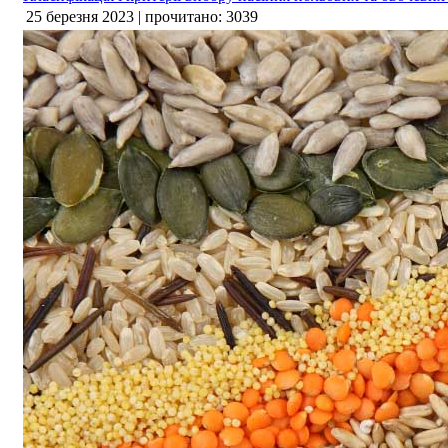
25 березня 2023 | прочитано: 3039