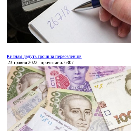
Киянам дадуть гроші за переселенців
23 травня 2022 | прочитано: 6307