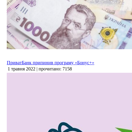
ПриватБанк припинив програму «Бонус+»
1 травня 2022 | прочитано: 7158