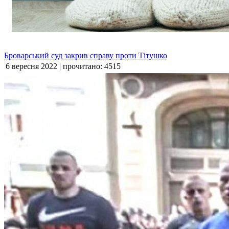
Броварський суд закрив справу проти Тітушко
6 вересня 2022 | прочитано: 4515