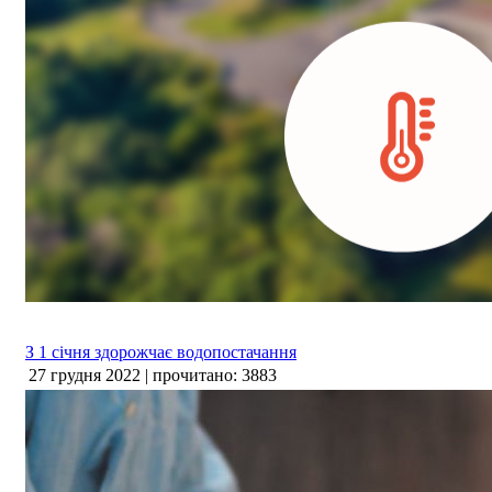
З 1 січня здорожчає водопостачання
27 грудня 2022 | прочитано: 3883