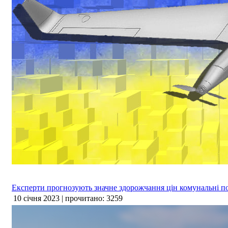
Експерти прогнозують значне здорожчання цін комунальні п
10 січня 2023 | прочитано: 3259