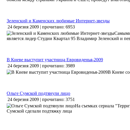
Зеленский и Каменских любимые Интернет-звезды
24 березня 2009 | прочитано: 6953
Самыми
является лидер Студии Квартал 95 Владимир Зеленский и п
В Киеве выступит участница Евровиденья-2009
24 березня 2009 | прочитано: 3989
В Киеве со
Ольге Сумской подтянули лицо
24 березня 2009 | прочитано: 3751
На съемках сериала "Терри
Сумской сделали подтяжку лица