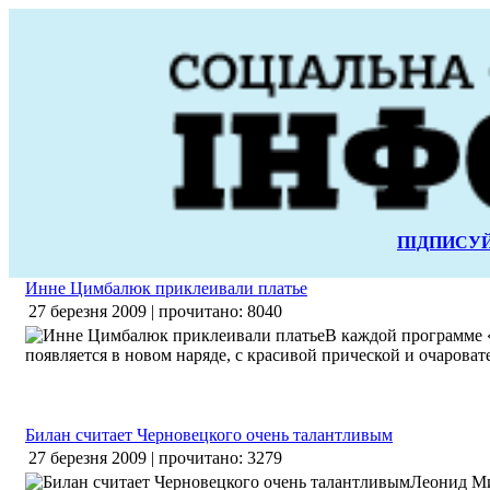
ПІДПИСУЙ
Инне Цимбалюк приклеивали платье
27 березня 2009 | прочитано: 8040
В каждой программе 
появляется в новом наряде, с красивой прической и очарова
Билан считает Черновецкого очень талантливым
27 березня 2009 | прочитано: 3279
Леонид Ми