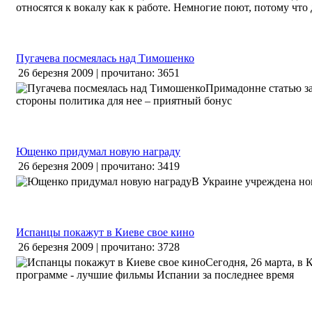
относятся к вокалу как к работе. Немногие поют, потому что д
Пугачева посмеялась над Тимошенко
26 березня 2009 | прочитано: 3651
Примадонне статью за
стороны политика для нее – приятный бонус
Ющенко придумал новую награду
26 березня 2009 | прочитано: 3419
В Украине учреждена но
Испанцы покажут в Киеве свое кино
26 березня 2009 | прочитано: 3728
Сегодня, 26 марта, в
программе - лучшие фильмы Испании за последнее время