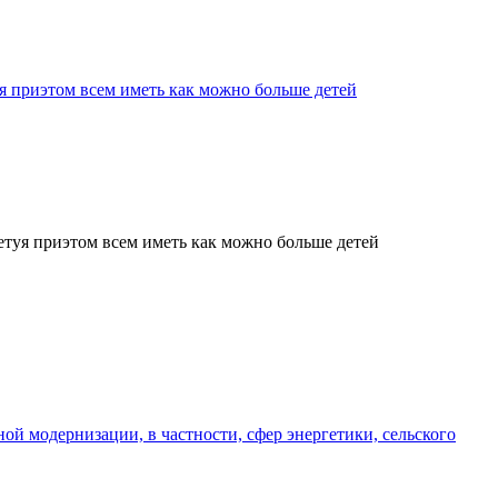
я приэтом всем иметь как можно больше детей
туя приэтом всем иметь как можно больше детей
ой модернизации, в частности, сфер энергетики, сельского