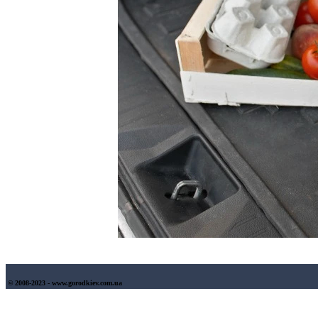
© 2008-2023 - www.gorodkiev.com.ua