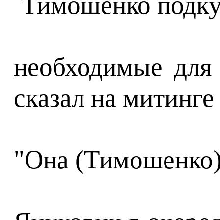
необходимые для
сказал на митинге
"Она (Тимошенко) 