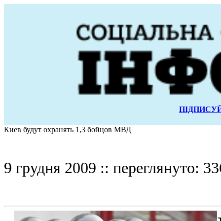
ПІДПИСУЙ
Киев будут охранять 1,3 бойцов МВД
9 грудня 2009 :: переглянуто: 33