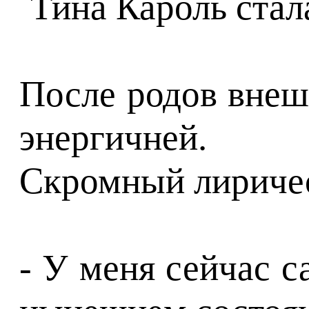
После родов внеш
энергичней.
Скромный лиричес
- У меня сейчас с