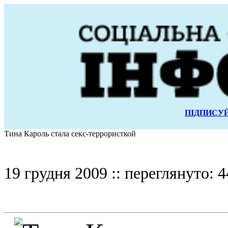
ПІДПИСУЙ
Тина Кароль стала секс-террористкой
19 грудня 2009 :: переглянуто: 4