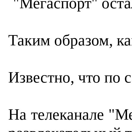
Таким образом, к
Известно, что по 
На телеканале "Ме