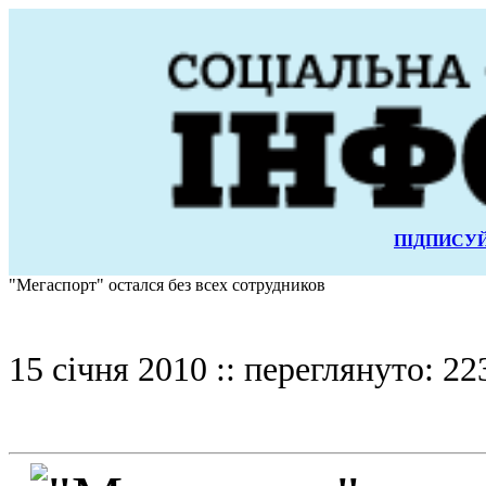
ПІДПИСУЙ
"Мегаспорт" остался без всех сотрудников
15 січня 2010 :: переглянуто: 22