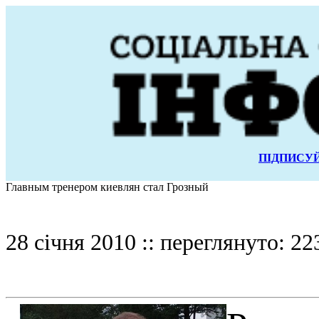
ПІДПИСУЙ
Главным тренером киевлян стал Грозный
28 січня 2010 :: переглянуто: 22