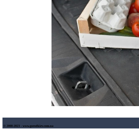
© 2008-2023 - www.gorodkiev.com.ua