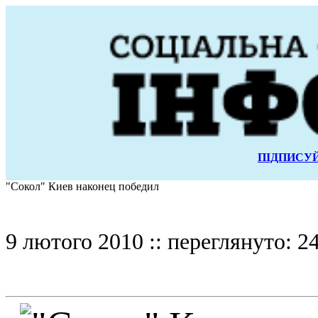
ПІДПИСУЙ
"Сокол" Киев наконец победил
9 лютого 2010 :: переглянуто: 2