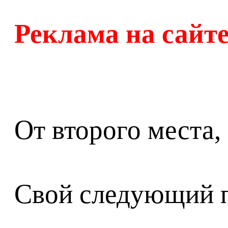
Реклама на сайт
От второго места,
Свой следующий по