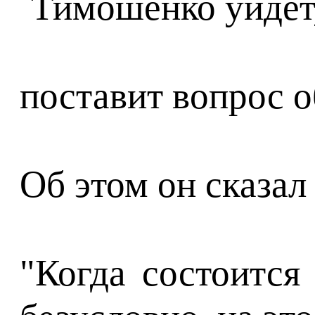
поставит вопрос о
Об этом он сказал
"Когда состоится