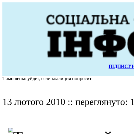
ПІДПИСУЙ
Тимошенко уйдет, если коалиция попросит
13 лютого 2010 :: переглянуто: 