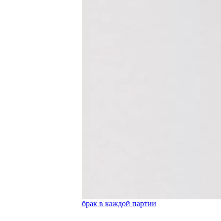
брак в каждой партии