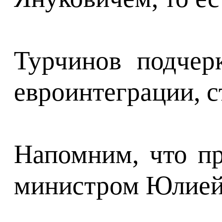
Турчинов подчер
евроинтеграции, с
Напомним, что пр
министром Юлией