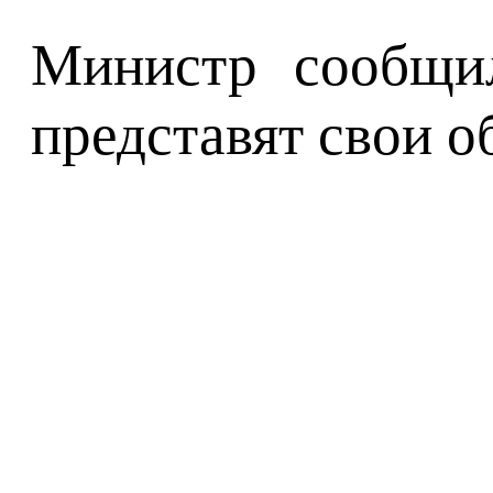
Министр сообщил
представят свои 