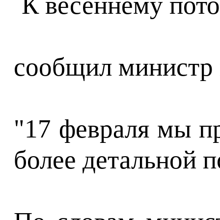
сообщил министр 
"17 февраля мы п
более детальной п