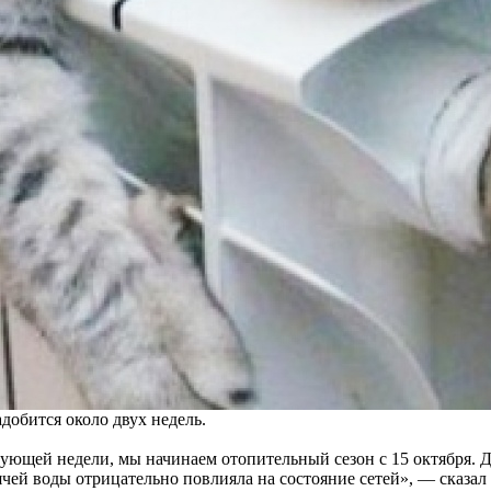
добится около двух недель.
дующей недели, мы начинаем отопительный сезон с 15 октября. 
рячей воды отрицательно повлияла на состояние сетей», — сказал