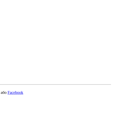
або
Facebook