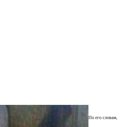
По его словам,