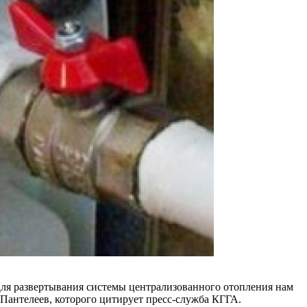
Для развертывания системы централизованного отопления нам
 Пантелеев, которого цитирует пресс-служба КГГА.