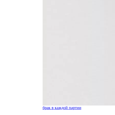
брак в каждой партии