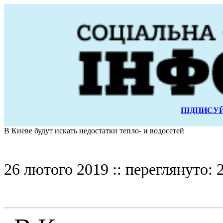
ПІДПИСУЙ
В Киеве будут искать недостатки тепло- и водосетей
26 лютого 2019 :: переглянуто: 