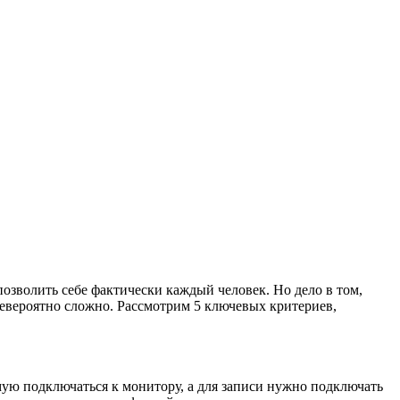
позволить себе фактически каждый человек. Но дело в том,
невероятно сложно. Рассмотрим 5 ключевых критериев,
мую подключаться к монитору, а для записи нужно подключать