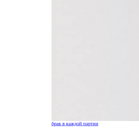
брак в каждой партии