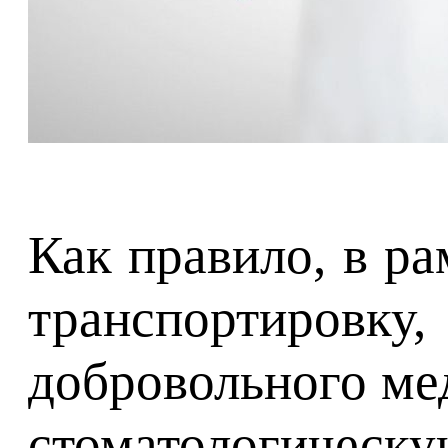
Как правило, в р
транспортировку
добровольного ме
стоматологическ