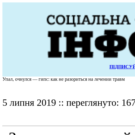
ПІДПИСУЙ
Упал, очнулся — гипс: как не разориться на лечении травм
5 липня 2019 :: переглянуто: 167