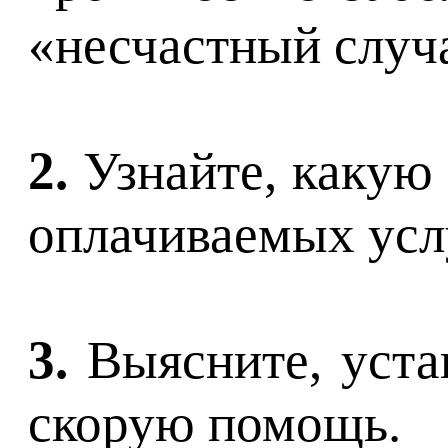
«несчастный случ
2.
Узнайте, какую
оплачиваемых усл
3.
Выясните, уста
скорую помощь.