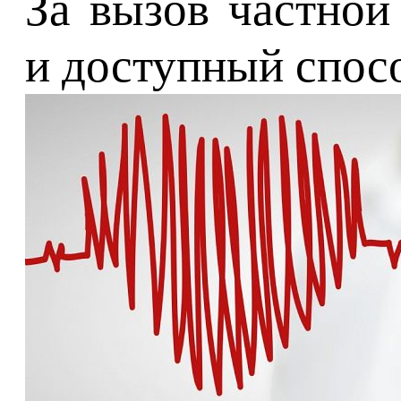
За вызов частной
и доступный спос