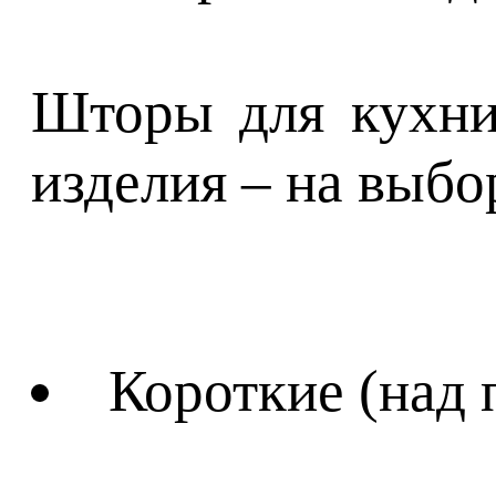
Шторы для кухни 
изделия – на выбо
Короткие (над 