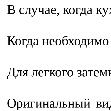
В случае, когда к
Когда необходимо
Для легкого затем
Оригинальный ви