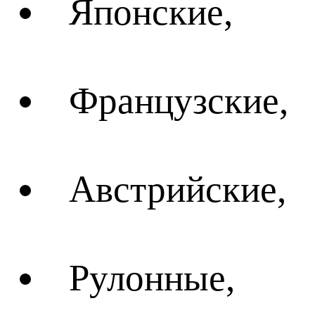
Японские,
Французские,
Австрийские,
Рулонные,