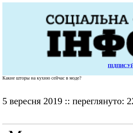
ПІДПИСУЙ
Какие шторы на кухню сейчас в моде?
5 вересня 2019 :: переглянуто: 2