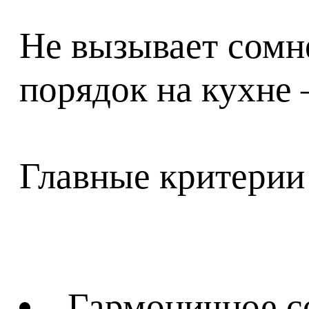
Не вызывает сомне
порядок на кухне 
Главные критерии
Гармоничное с