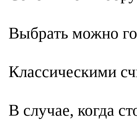
Выбрать можно гот
Классическими счи
В случае, когда 