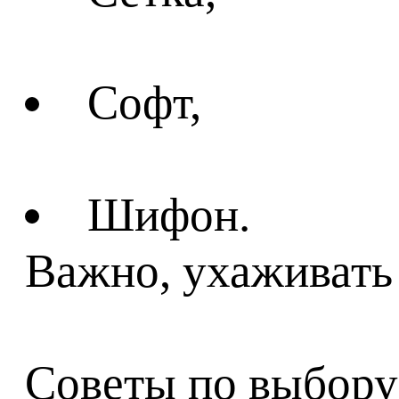
Софт,
Шифон.
Важно, ухаживать 
Советы по выбору