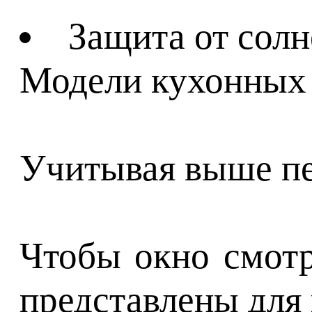
Защита от солн
Модели кухонных 
Учитывая выше пе
Чтобы окно смотр
представлены для 