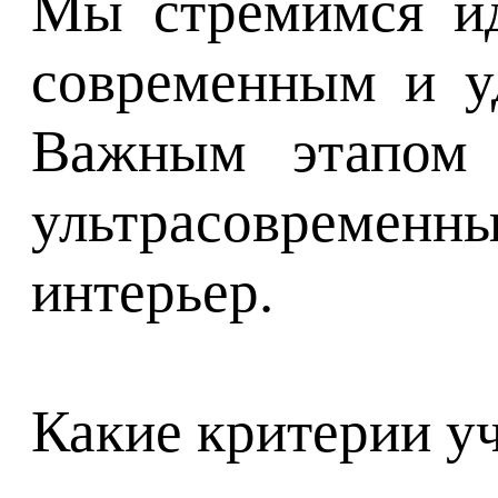
Мы стремимся ид
современным и у
Важным этапом 
ультрасовременны
интерьер.
Какие критерии у