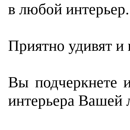
в любой интерьер.
Приятно удивят и 
Вы подчеркнете и
интерьера Вашей 