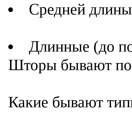
Средней длины
Длинные (до по
Шторы бывают по
Какие бывают тип