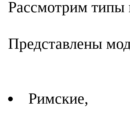
Рассмотрим типы п
Представлены мо
Римские,