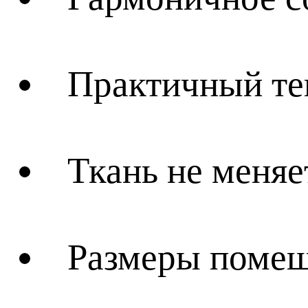
Практичный те
Ткань не меняе
Размеры помещ