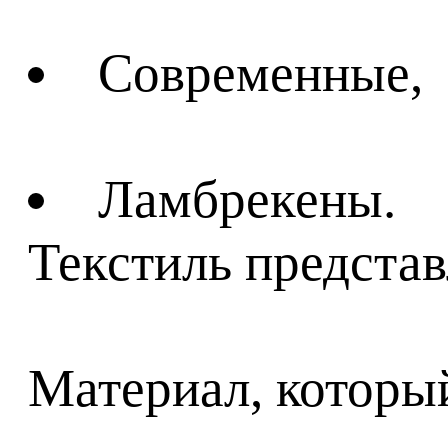
Современные,
Ламбрекены.
Текстиль предста
Материал, которы