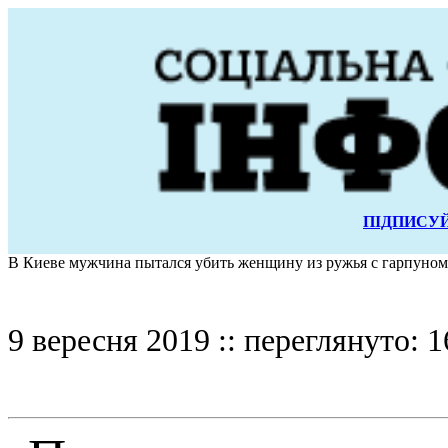
ПІДПИСУЙ
В Киеве мужчина пытался убить женщину из ружья с гарпуном
9 вересня 2019 :: переглянуто: 1