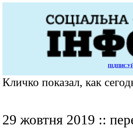
ПІДПИСУЙ
Кличко показал, как сего
29 жовтня 2019 :: пер