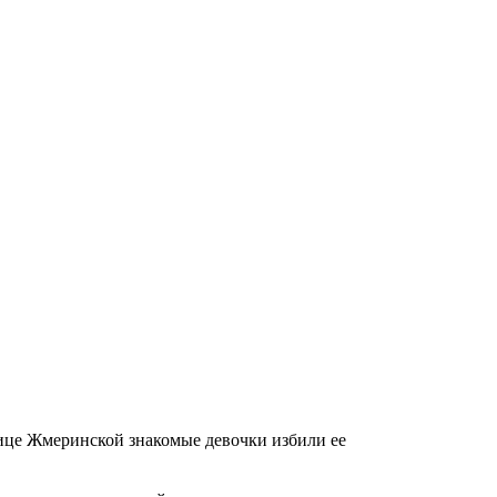
лице Жмеринской знакомые девочки избили ее