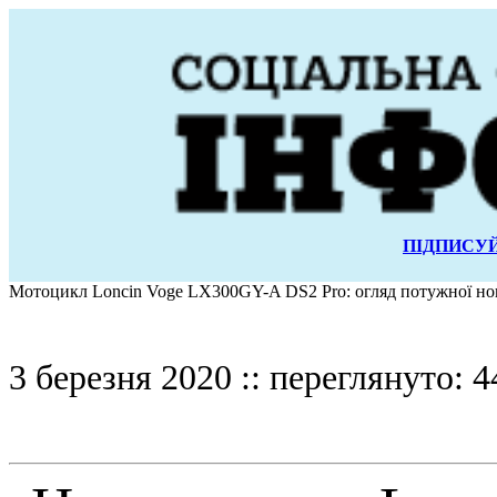
ПІДПИСУЙ
Мотоцикл Loncin Voge LX300GY-A DS2 Pro: огляд потужної но
3 березня 2020 :: переглянуто: 4