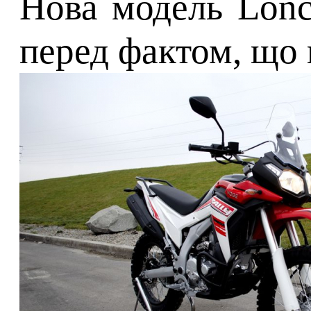
Нова модель Lonc
перед фактом, що 