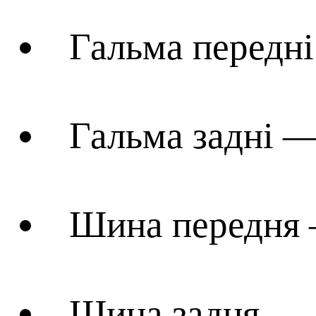
Гальма передні
Гальма задні — 
Шина передня 
Шина задня — 