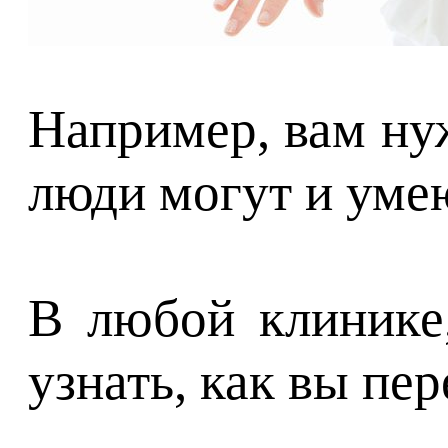
Например, вам н
люди могут и умею
В любой клинике
узнать, как вы пе