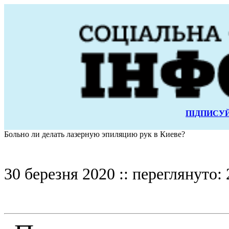
ПІДПИСУЙ
Больно ли делать лазерную эпиляцию рук в Киеве?
30 березня 2020 :: переглянуто: 