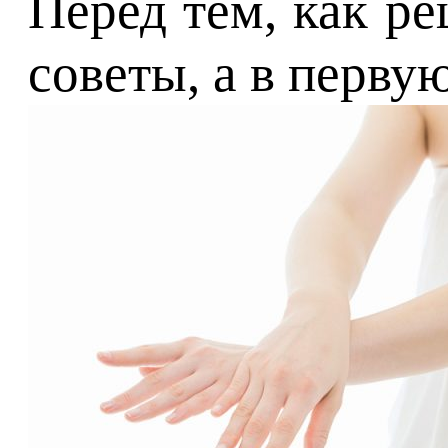
Перед тем, как р
советы, а в перву