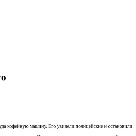
го
уда кофейную машину. Его увидели полицейские и остановили.