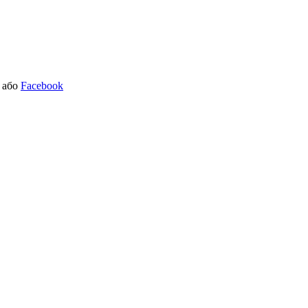
або
Facebook