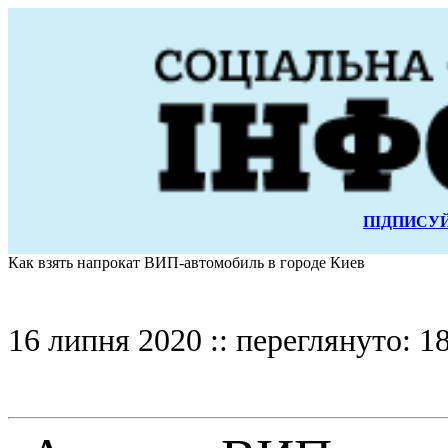
ПІДПИСУЙ
Как взять напрокат ВИП-автомобиль в городе Киев
16 липня 2020 :: переглянуто: 1