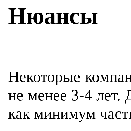
Нюансы
Некоторые компан
не менее 3-4 лет.
как минимум часты