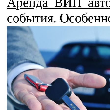
Аренда ВИП авто
события. Особенно