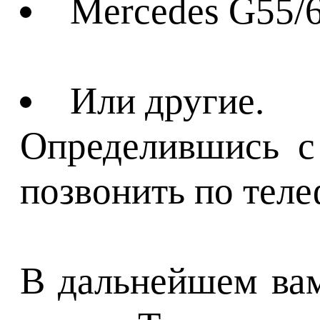
Mercedes G55/
Или другие.
Определившись с 
позвонить по теле
В дальнейшем вам