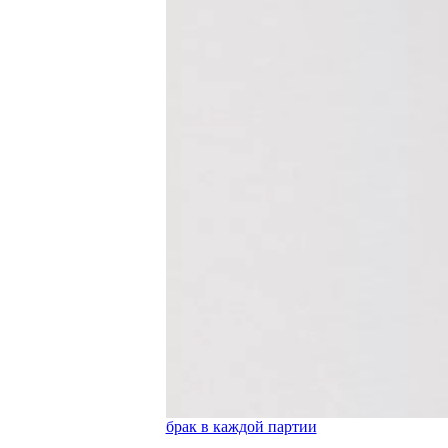
брак в каждой партии