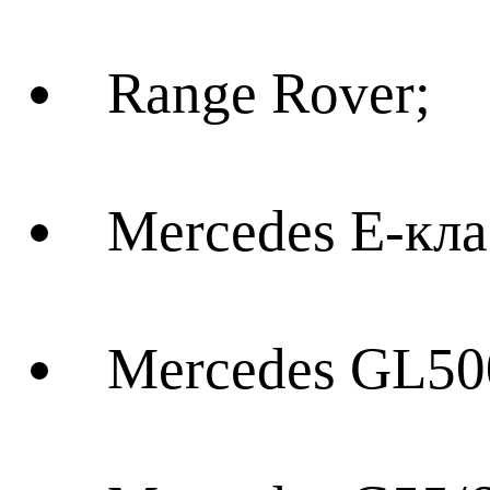
Range Rover;
Mercedes E-кла
Mercedes GL50