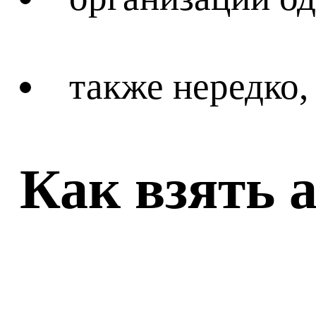
также нередко,
Как взять 