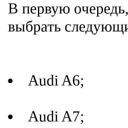
В первую очередь,
выбрать следующие
Audi A6;
Audi A7;