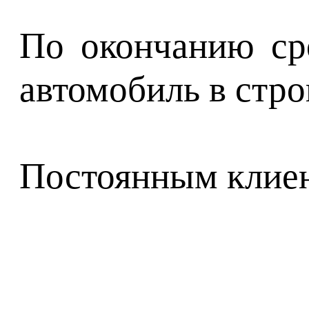
По окончанию сро
автомобиль в стро
Постоянным клиен