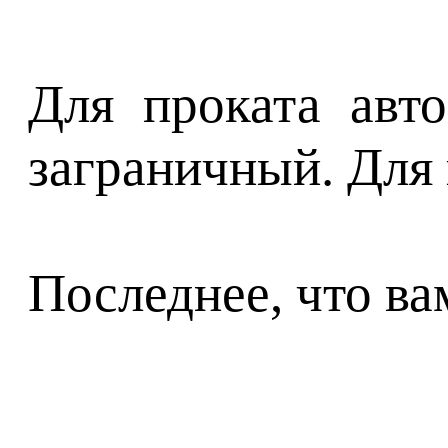
Для проката авт
заграничный. Для
Последнее, что ва