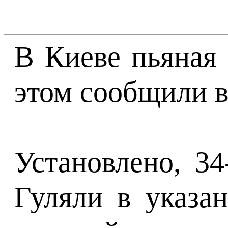
В Киеве пьяная 
этом сообщили в
Установлено, 34
Гуляли в указа