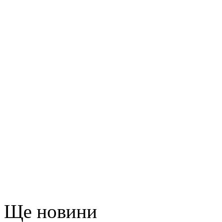
Ще новини