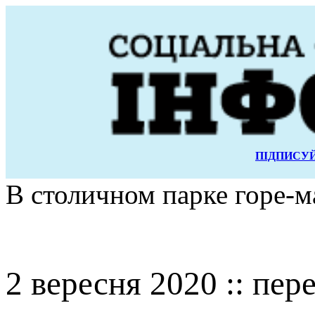
ПІДПИСУЙ
В столичном парке горе-м
2 вересня 2020 :: пер