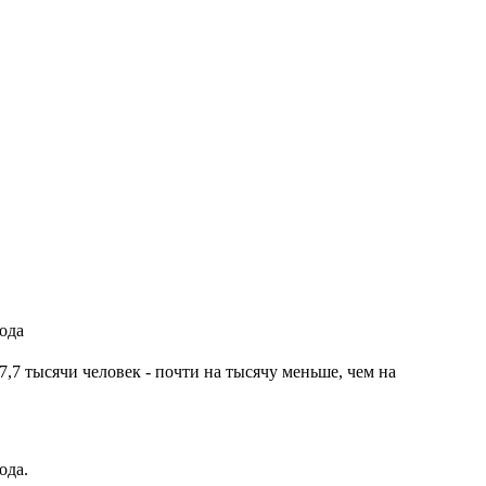
ода
7,7 тысячи человек - почти на тысячу меньше, чем на
ода.