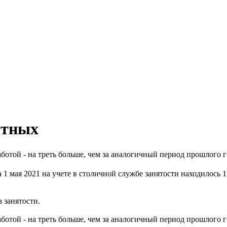
отных
аботой - на треть больше, чем за аналогичный период прошлого г
1 мая 2021 на учете в столичной службе занятости находилось 1
 занятости.
ботой - на треть больше, чем за аналогичный период прошлого г