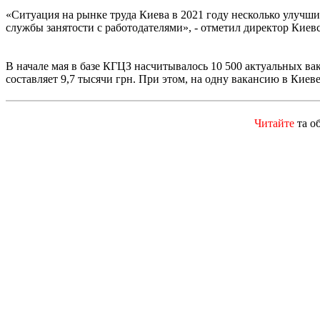
«Ситуация на рынке труда Киева в 2021 году несколько улучши
службы занятости с работодателями», - отметил директор Киев
В начале мая в базе КГЦЗ насчитывалось 10 500 актуальных ва
составляет 9,7 тысячи грн. При этом, на одну вакансию в Киев
Читайте
та о