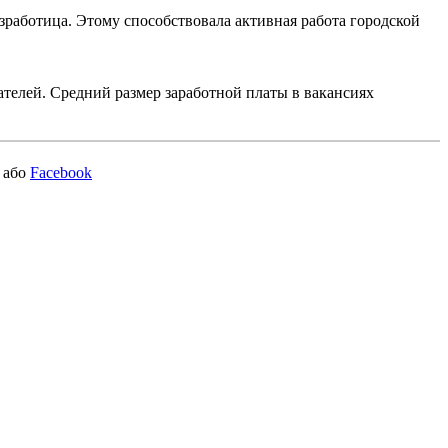
зработица. Этому способствовала активная работа городской
ателей. Средний размер заработной платы в вакансиях
або
Facebook