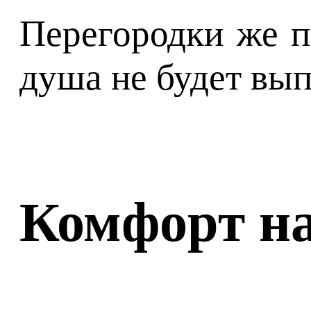
Перегородки же п
душа не будет вып
Комфорт на