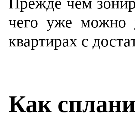
Прежде чем зонир
чего уже можно
квартирах с дост
Как сплани