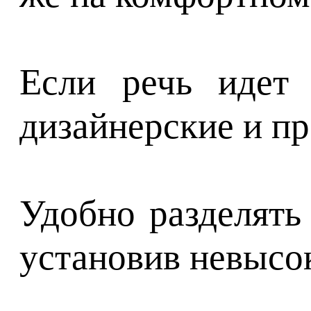
Если речь идет 
дизайнерские и п
Удобно разделять
установив невысок