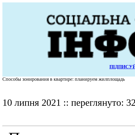
ПІДПИСУЙ
Способы зонирования в квартире: планируем жилплощадь
10 липня 2021 :: переглянуто: 3