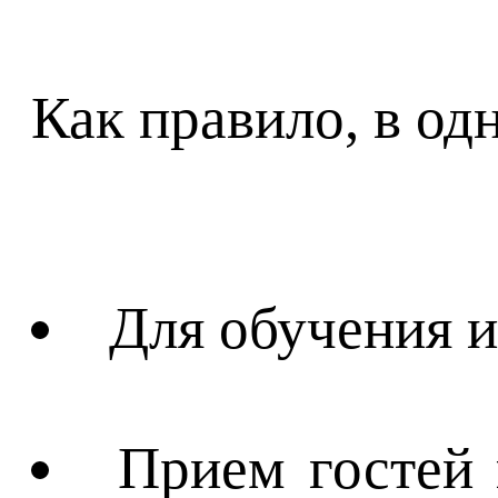
Как правило, в о
Для обучения и
Прием гостей 