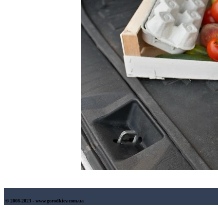
© 2008-2023 - www.gorodkiev.com.ua