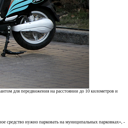
нтом для передвижения на расстоянии до 10 километров и
ное средство нужно парковать на муниципальных парковках», -