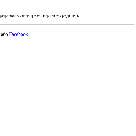
рировать свое транспортное средство.
або
Facebook