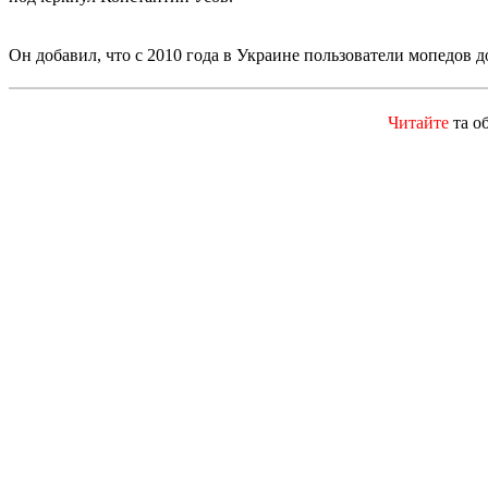
Он добавил, что с 2010 года в Украине пользователи мопедов 
Читайте
та о