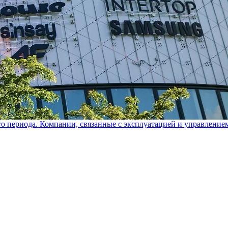
го периода. Компании, связанные с эксплуатацией и управление