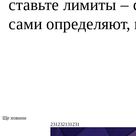
ставьте лимиты – 
сами определяют, 
Ще новини
231232131231