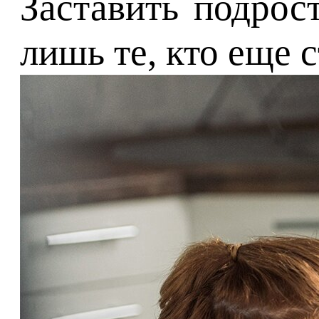
Заставить подрос
лишь те, кто еще 