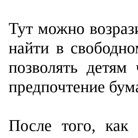
Тут можно возрази
найти в свободно
позволять детям
предпочтение бум
После того, как