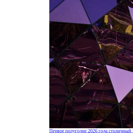
Первое полугодие 2026 года столичный 