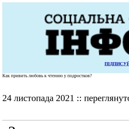
ПІДПИСУЙ
Как привить любовь к чтению у подростков?
24 листопада 2021 :: переглянут