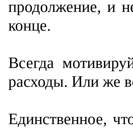
продолжение, и н
конце.
Всегда мотивиру
расходы. Или же в
Единственное, чт