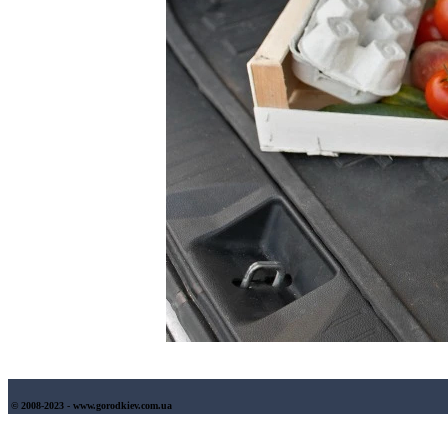
© 2008-2023 - www.gorodkiev.com.ua