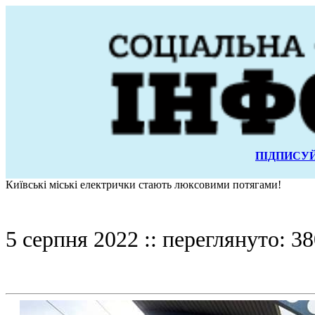
ПІДПИСУЙ
Київські міські електрички стають люксовими потягами!
5 серпня 2022 :: переглянуто: 38