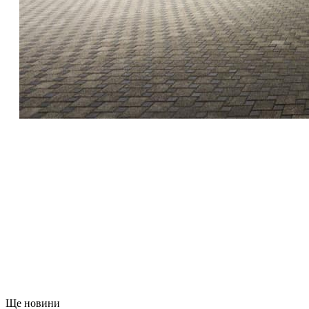
Ще новини