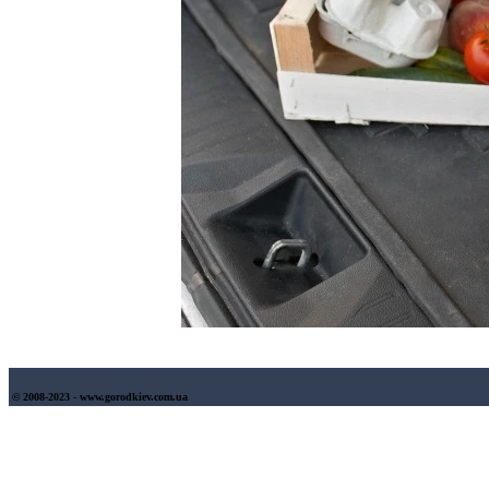
© 2008-2023 - www.gorodkiev.com.ua