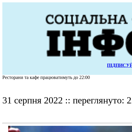
ПІДПИСУЙ
Ресторани та кафе працюватимуть до 22:00
31 серпня 2022 :: переглянуто: 2