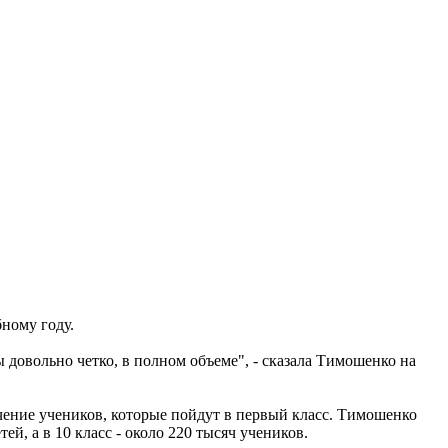
ному году.
 довольно четко, в полном объеме", - сказала Тимошенко на
ичение учеников, которые пойдут в первый класс. Тимошенко
ей, а в 10 класс - около 220 тысяч учеников.