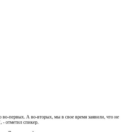
во-первых. А во-вторых, мы в свое время заявили, что не
 - отметил спикер.