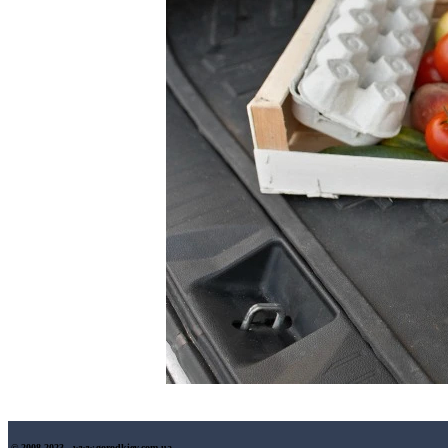
© 2008-2023 - www.gorodkiev.com.ua