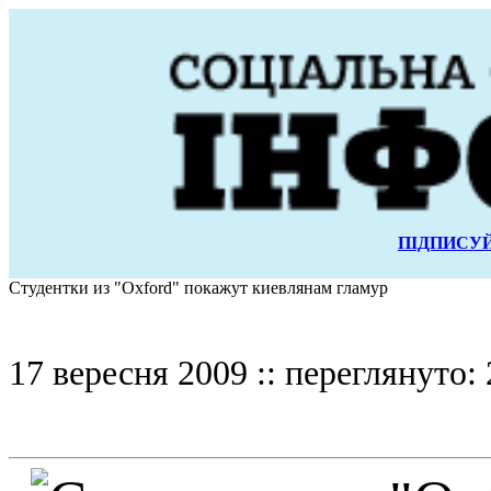
ПІДПИСУЙ
Студентки из "Oxford" покажут киевлянам гламур
17 вересня 2009 :: переглянуто: 