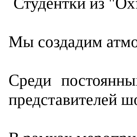
Мы создадим атмо
Среди постоянны
представителей ш