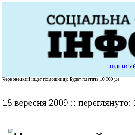
ПІДПИСУЙ
Черновецкий ищет помощницу. Будет платить 10 000 у.е.
18 вересня 2009 :: переглянуто: 