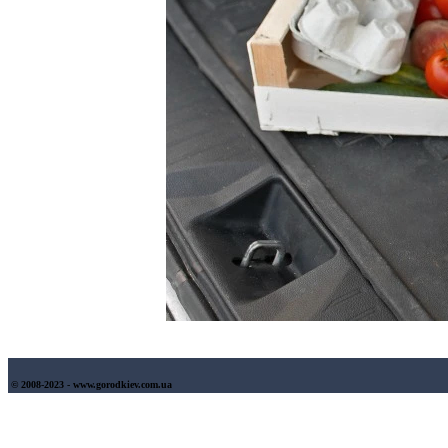
© 2008-2023 - www.gorodkiev.com.ua