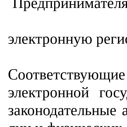
электронную реги
Соответствующие
электронной гос
законодательные 