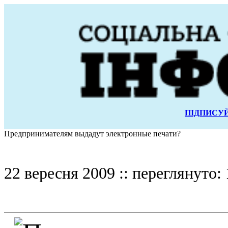
ПІДПИСУЙ
Предпринимателям выдадут электронные печати?
22 вересня 2009 :: переглянуто: 