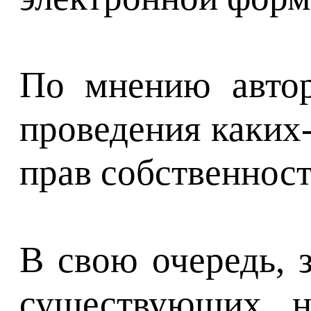
По мнению автор
проведения каких
прав собственност
В свою очередь, 
существующих н