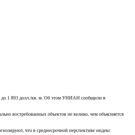
 – до 1 893 долл./кв. м. Об этом УНИАН сообщили в
ально востребованных объектов не велико, чем объясняется
гнозируют, что в среднесрочной перспективе индекс