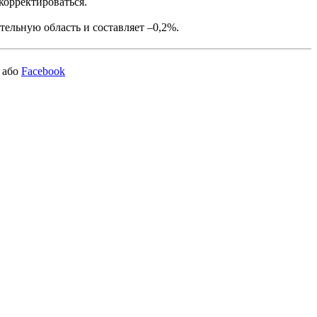
корректироваться.
тельную область и составляет –0,2%.
або
Facebook