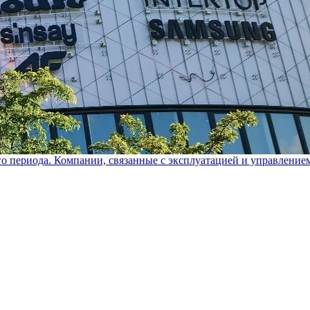
го периода. Компании, связанные с эксплуатацией и управление