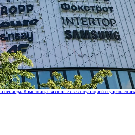
го периода. Компании, связанные с эксплуатацией и управление