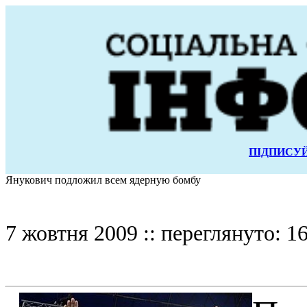
ПІДПИСУЙ
Янукович подложил всем ядерную бомбу
7 жовтня 2009 :: переглянуто: 16