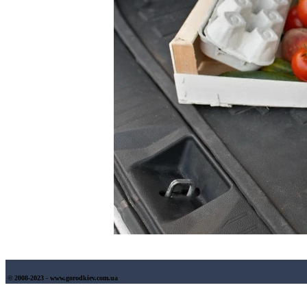
© 2008-2023 - www.gorodkiev.com.ua