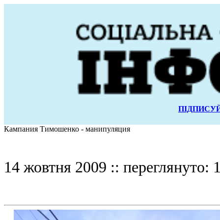
ПІДПИСУЙ
Кампания Тимошенко - манипуляция
14 жовтня 2009 :: переглянуто: 