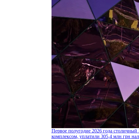
Первое полугодие 2026 года столичный 
комплексом, уплатили 305,4 млн грн нал