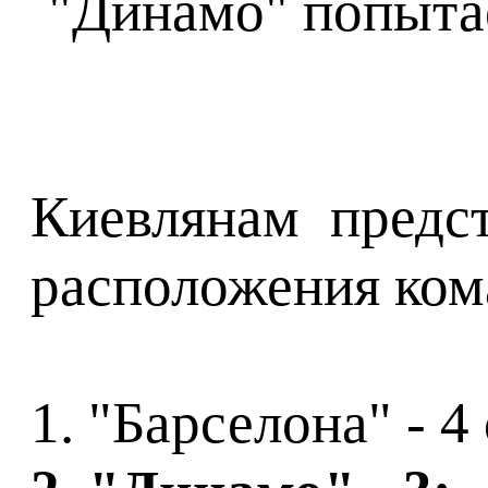
Киевлянам предс
расположения ком
1. "Барселона" - 4