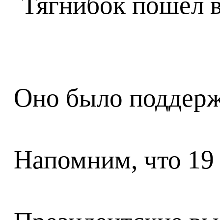
Оно было поддерж
Напомним, что 19 