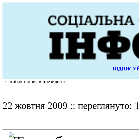
ПІДПИСУЙ
Тягнибок пошел в президенты
22 жовтня 2009 :: переглянуто: 