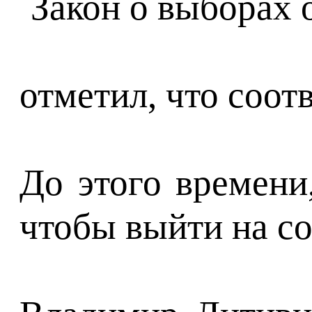
отметил, что соот
До этого времени
чтобы выйти на с