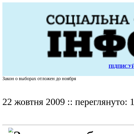
ПІДПИСУЙ
Закон о выборах отложен до ноября
22 жовтня 2009 :: переглянуто: 