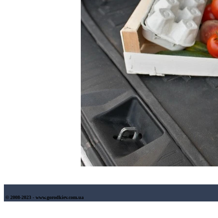
© 2008-2023 - www.gorodkiev.com.ua