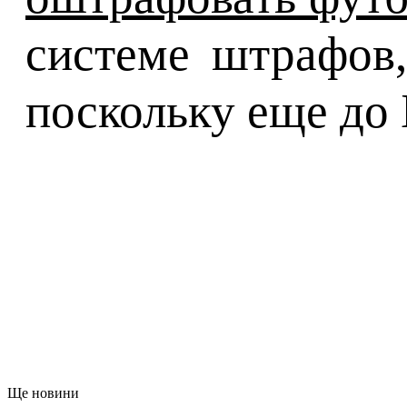
системе штрафов,
поскольку еще до 
Ще новини