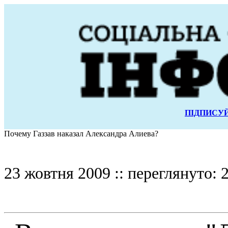
ПІДПИСУЙ
Почему Газзав наказал Александра Алиева?
23 жовтня 2009 :: переглянуто: 