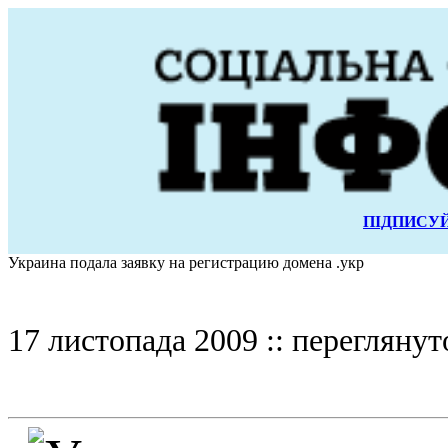
ПІДПИСУЙ
Украина подала заявку на регистрацию домена .укр
17 листопада 2009 :: переглянут