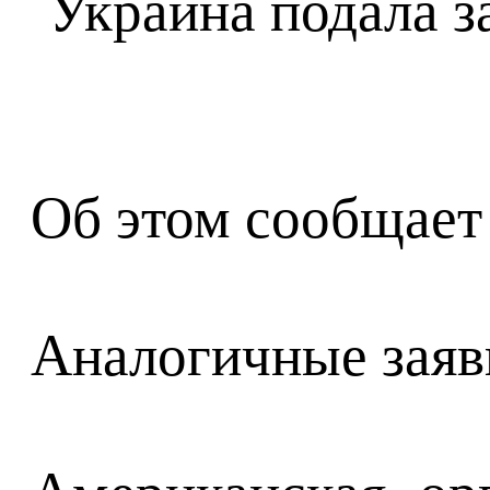
Об этом сообщает 
Аналогичные заявк