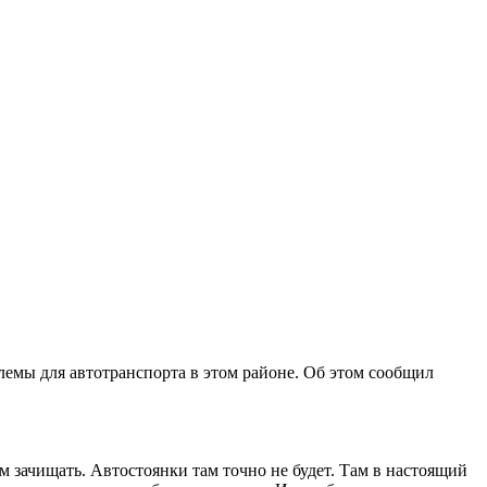
лемы для автотранспорта в этом районе. Об этом сообщил
м зачищать. Автостоянки там точно не будет. Там в настоящий