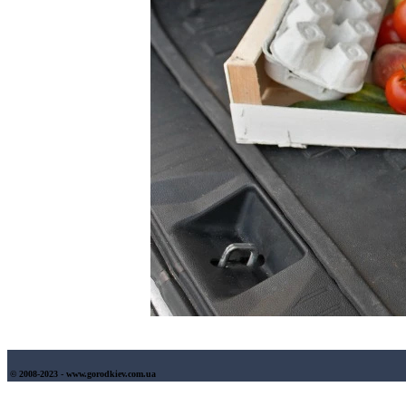
© 2008-2023 - www.gorodkiev.com.ua