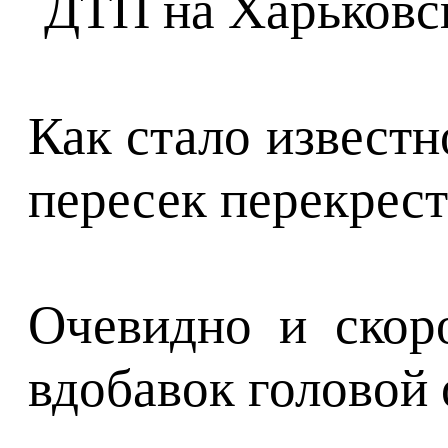
Как стало известн
пересек перекрест
Очевидно и скор
вдобавок головой