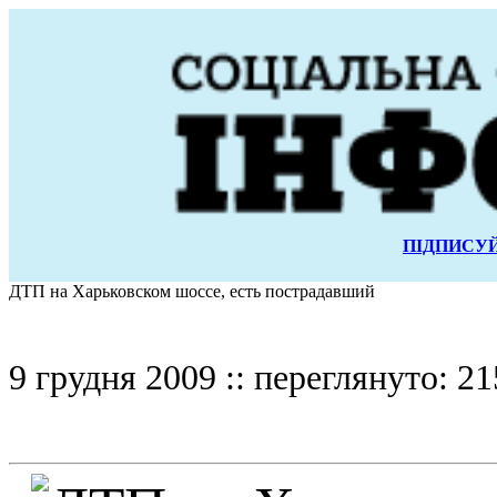
ПІДПИСУЙ
ДТП на Харьковском шоссе, есть пострадавший
9 грудня 2009 :: переглянуто: 21