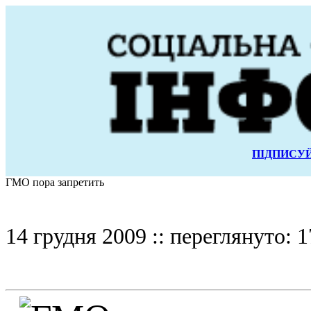
ПІДПИСУЙ
ГМО пора запретить
14 грудня 2009 :: переглянуто: 1