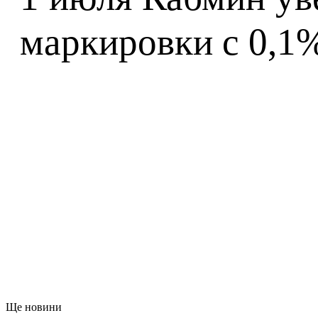
маркировки с 0,1%
Ще новини