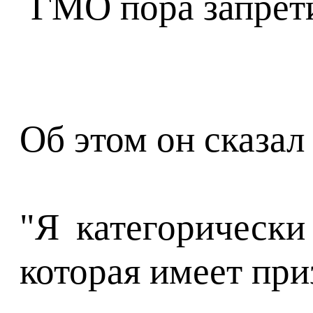
Об этом он сказал
"Я категорически
которая имеет при